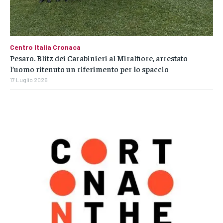
Centro Italia Cronaca
Pesaro. Blitz dei Carabinieri al Miralfiore, arrestato
l’uomo ritenuto un riferimento per lo spaccio
17 Luglio 2026