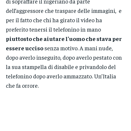
di sopraffare il nigeriano da parte
dell’aggressore che traspare delle immagini, e
per il fatto che chi ha girato il video ha
preferito tenersi il telefonino in mano
piuttosto che aiutare l’uomo che stava per
essere ucciso
senza motivo. A mani nude,
dopo averlo inseguito, dopo averlo pestato con
la sua stampella di disabile e privandolo del
telefonino dopo averlo ammazzato. Un’Italia
che fa orrore.