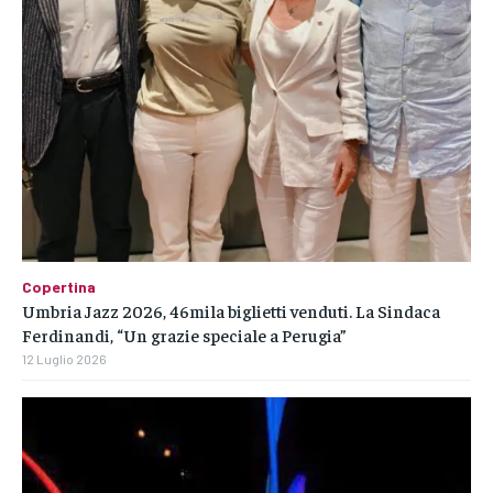
Copertina
Umbria Jazz 2026, 46mila biglietti venduti. La Sindaca
Ferdinandi, “Un grazie speciale a Perugia”
12 Luglio 2026