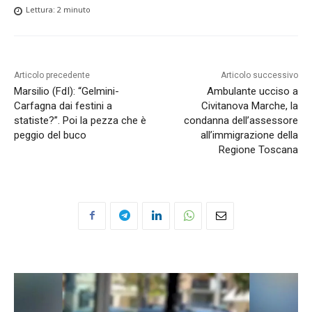
Lettura:
2
minuto
Articolo precedente
Articolo successivo
Marsilio (FdI): “Gelmini-
Ambulante ucciso a
Carfagna dai festini a
Civitanova Marche, la
statiste?”. Poi la pezza che è
condanna dell’assessore
peggio del buco
all’immigrazione della
Regione Toscana