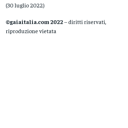
(30 luglio 2022)
©gaiaitalia.com 2022
– diritti riservati,
riproduzione vietata