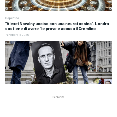
Copertina
“Alexei Navalny ucciso con una neurotossina”. Londra
sostiene di avere “le prove e accusa il Cremlino
14 Febbraio 2026
Pubblicità