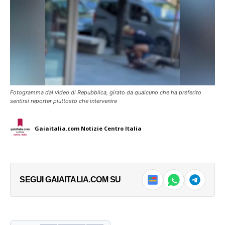
Fotogramma dal video di Repubblica, girato da qualcuno che ha preferito
sentirsi reporter piuttosto che intervenire
Gaiaitalia.com Notizie Centro Italia
SEGUI GAIAITALIA.COM SU