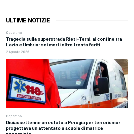
ULTIME NOTIZIE
Copertina
Tragedia sulla superstrada Rieti-Terni, al confine tra
Lazio e Umbria: sei morti oltre trenta feriti
2 Agosto 2026
Copertina
Diciassettenne arrestato a Perugia per terrorismo:
progettava un attentato a scuola di matrice
neonazista