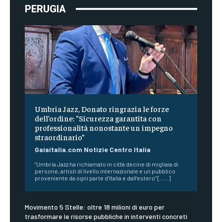
PERUGIA
Umbria Jazz, Donato ringrazia le forze
dell’ordine: “Sicurezza garantita con
professionalità nonostante un impegno
straordinario”
Gaiaitalia.com Notizie Centro Italia
"Umbria Jazz ha richiamato in città decine di migliaia di
persone, artisti di livello internazionale e un pubblico
proveniente da ogni parte d’Italia e dall’estero" [......]
Movimento 5 Stelle: oltre 18 milioni di euro per
trasformare le risorse pubbliche in interventi concreti