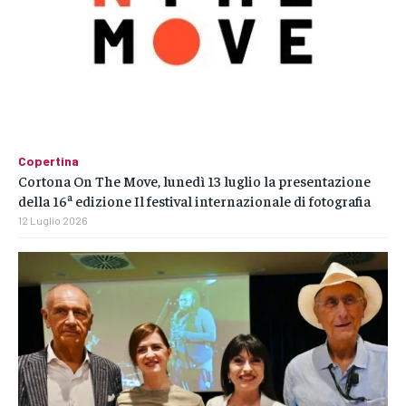
Copertina
Cortona On The Move, lunedì 13 luglio la presentazione
della 16ª edizione Il festival internazionale di fotografia
12 Luglio 2026