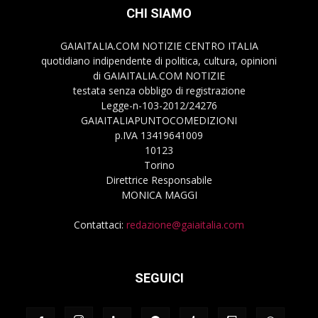
CHI SIAMO
GAIAITALIA.COM NOTIZIE CENTRO ITALIA
quotidiano indipendente di politica, cultura, opinioni
di GAIAITALIA.COM NOTIZIE
testata senza obbligo di registrazione
Legge-n-103-2012/24276
GAIAITALIAPUNTOCOMEDIZIONI
p.IVA 13419641009
10123
Torino
Direttrice Responsabile
MONICA MAGGI
Contattaci:
redazione@gaiaitalia.com
SEGUICI