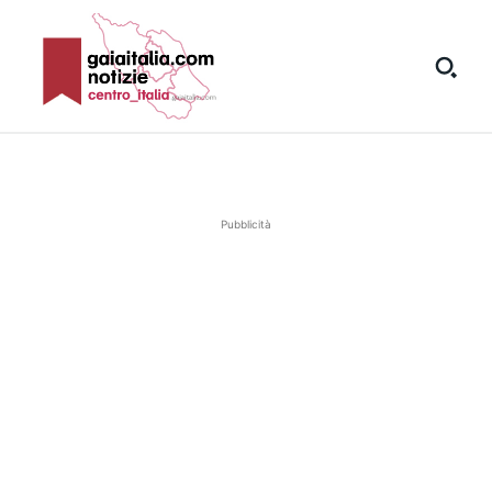
Pubblicità