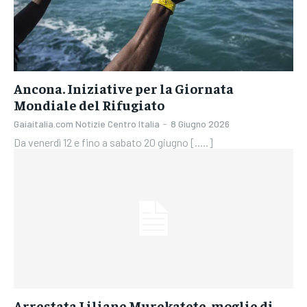
Ancona. Iniziative per la Giornata
Mondiale del Rifugiato
Gaiaitalia.com Notizie Centro Italia
-
8 Giugno 2026
Da venerdì 12 e fino a sabato 20 giugno [.....]
Arrestata Liliane Murekatete, moglie di