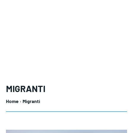
MIGRANTI
Home
Migranti