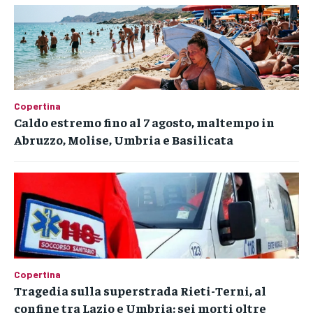
Copertina
Caldo estremo fino al 7 agosto, maltempo in
Abruzzo, Molise, Umbria e Basilicata
Copertina
Tragedia sulla superstrada Rieti-Terni, al
confine tra Lazio e Umbria: sei morti oltre