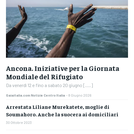
Ancona. Iniziative per la Giornata
Mondiale del Rifugiato
Da venerdì 12 e fino a sabato 20 giugno [.....]
Gaiaitalia.com Notizie Centro Italia
-
8 Giugno 2026
Arrestata Liliane Murekatete, moglie di
Soumahoro. Anche la suocera ai domiciliari
30 Ottobre 2023