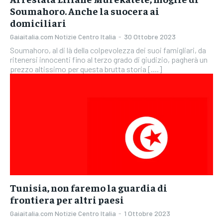
Soumahoro. Anche la suocera ai
domiciliari
Gaiaitalia.com Notizie Centro Italia
-
30 Ottobre 2023
Soumahoro, al di là della colpevolezza dei suoi famigliari, da
ritenersi innocenti fino al terzo grado di giudizio, pagherà un
prezzo altissimo per questa brutta storia [....]
Tunisia, non faremo la guardia di
frontiera per altri paesi
Gaiaitalia.com Notizie Centro Italia
-
1 Ottobre 2023