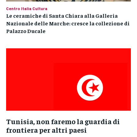
Centro Italia Cultura
Le ceramiche di Santa Chiara alla Galleria
Nazionale delle Marche: cresce la collezione di
Palazzo Ducale
Tunisia, non faremo la guardia di
frontiera per altri paesi