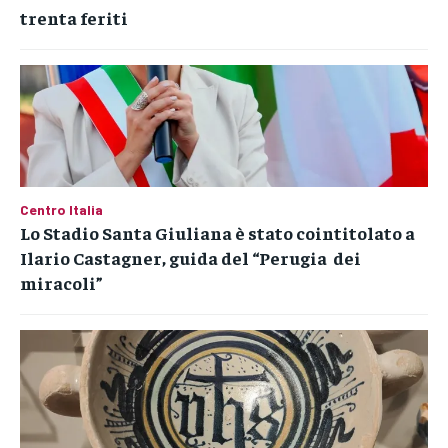
trenta feriti
Centro Italia
Lo Stadio Santa Giuliana è stato cointitolato a
Ilario Castagner, guida del “Perugia dei
miracoli”