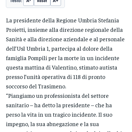
Testo:
A-
A+
Reset
La presidente della Regione Umbria Stefania
Proietti, insieme alla direzione regionale della
Sanità e alla direzione aziendale e al personale
dell’Usl Umbria 1, partecipa al dolore della
famiglia Pompili per la morte in un incidente
questa mattina di Valentino, stimato autista
presso l’unità operativa di 118 di pronto
soccorso del Trasimeno.
“Piangiamo un professionista del settore
sanitario – ha detto la presidente – che ha
perso la vita in un tragico incidente. Il suo
impegno, la sua abnegazione e la sua