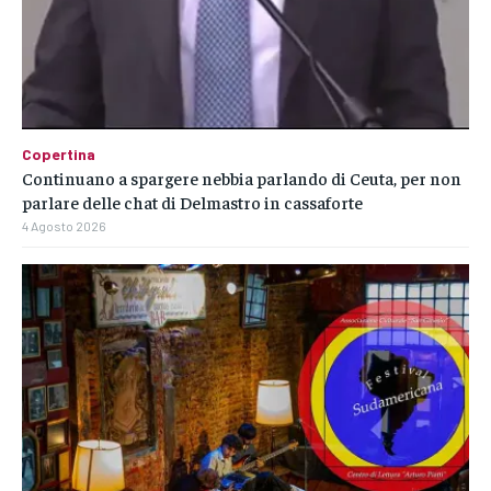
Copertina
Continuano a spargere nebbia parlando di Ceuta, per non
parlare delle chat di Delmastro in cassaforte
4 Agosto 2026