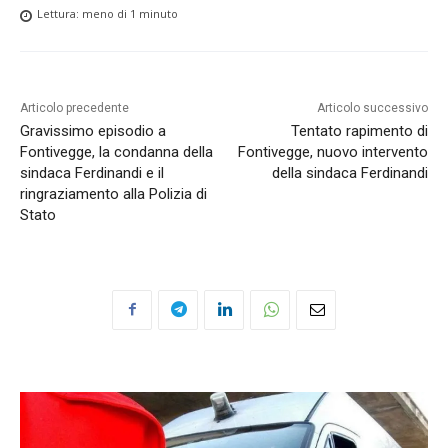
Lettura:
meno di 1
minuto
Articolo precedente
Articolo successivo
Gravissimo episodio a
Tentato rapimento di
Fontivegge, la condanna della
Fontivegge, nuovo intervento
sindaca Ferdinandi e il
della sindaca Ferdinandi
ringraziamento alla Polizia di
Stato