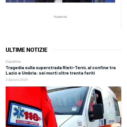
Pubblicità
ULTIME NOTIZIE
Copertina
Tragedia sulla superstrada Rieti-Terni, al confine tra
Lazio e Umbria: sei morti oltre trenta feriti
2 Agosto 2026