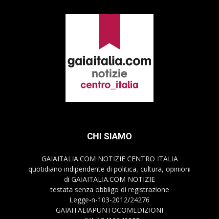
CHI SIAMO
GAIAITALIA.COM NOTIZIE CENTRO ITALIA
quotidiano indipendente di politica, cultura, opinioni
di GAIAITALIA.COM NOTIZIE
testata senza obbligo di registrazione
Legge-n-103-2012/24276
GAIAITALIAPUNTOCOMEDIZIONI