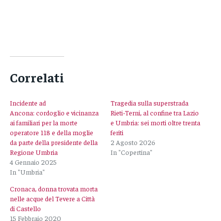
Correlati
Incidente ad
Tragedia sulla superstrada
Ancona: cordoglio e vicinanza
Rieti-Terni, al confine tra Lazio
ai familiari per la morte
e Umbria: sei morti oltre trenta
operatore 118 e della moglie
feriti
da parte della presidente della
2 Agosto 2026
Regione Umbria
In "Copertina"
4 Gennaio 2025
In "Umbria"
Cronaca, donna trovata morta
nelle acque del Tevere a Città
di Castello
15 Febbraio 2020