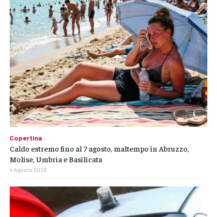
Copertina
Caldo estremo fino al 7 agosto, maltempo in Abruzzo,
Molise, Umbria e Basilicata
4 Agosto 2026