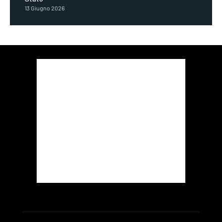
13 Giugno 2026