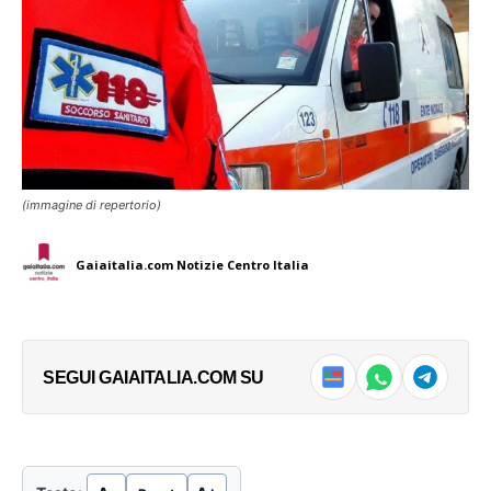
(immagine di repertorio)
Gaiaitalia.com Notizie Centro Italia
SEGUI GAIAITALIA.COM SU