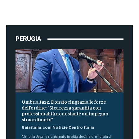
PERUGIA
Umbria Jazz, Donato ringrazia le forze
dell’ordine: “Sicurezza garantita con
professionalità nonostante un impegno
straordinario”
Gaiaitalia.com Notizie Centro Italia
"Umbria Jazz ha richiamato in città decine di migliaia di