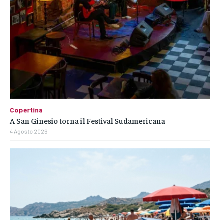
Copertina
A San Ginesio torna il Festival Sudamericana
4 Agosto 2026