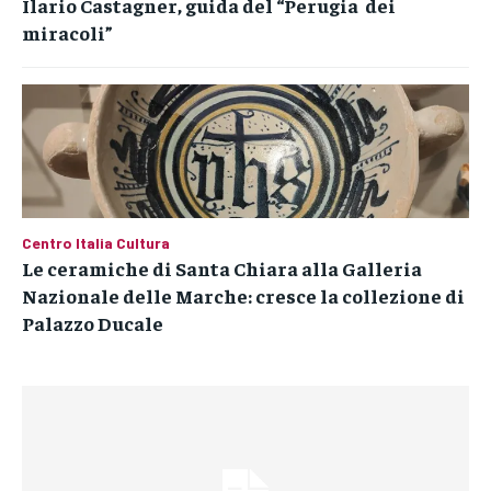
Ilario Castagner, guida del “Perugia dei
miracoli”
Centro Italia Cultura
Le ceramiche di Santa Chiara alla Galleria
Nazionale delle Marche: cresce la collezione di
Palazzo Ducale