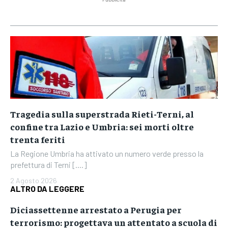
Tragedia sulla superstrada Rieti-Terni, al
confine tra Lazio e Umbria: sei morti oltre
trenta feriti
La Regione Umbria ha attivato un numero verde presso la
prefettura di Terni [....]
2 Agosto 2026
ALTRO DA LEGGERE
Diciassettenne arrestato a Perugia per
terrorismo: progettava un attentato a scuola di