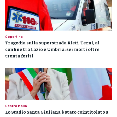
Copertina
Tragedia sulla superstrada Rieti-Terni, al
confine tra Lazio e Umbria: sei morti oltre
trenta feriti
Centro Italia
Lo Stadio Santa Giuliana è stato cointitolato a