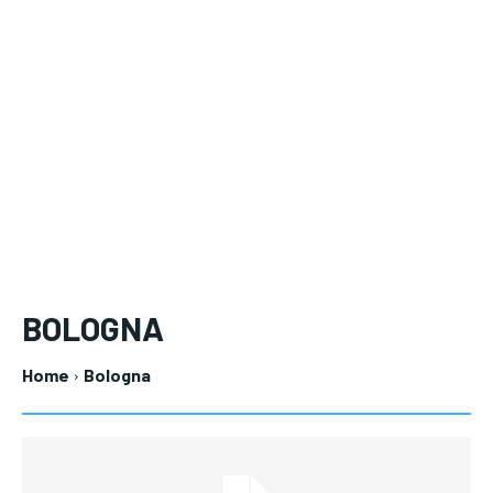
BOLOGNA
Home
Bologna