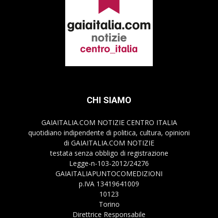
CHI SIAMO
GAIAITALIA.COM NOTIZIE CENTRO ITALIA
quotidiano indipendente di politica, cultura, opinioni
di GAIAITALIA.COM NOTIZIE
testata senza obbligo di registrazione
Legge-n-103-2012/24276
GAIAITALIAPUNTOCOMEDIZIONI
p.IVA 13419641009
10123
Torino
Direttrice Responsabile