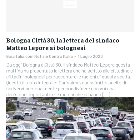
Bologna Città 30, la lettera del sindaco
Matteo Lepore ai bolognesi
Gaiaitalia.com Notizie Centro Italia
-
1 Luglio 2023
Da oggi Bologna è Città 30. Il sindaco Matteo Lepore questa
mattina ha presentato la lettera che ha scritto alle cittadine e
cittadini bolognesi per raccontare le ragioni di questa scelta.
Questo il testo integrale: Carissime, carissimi ho scelto di
scrivervi personalmente per condividere con voi una
decisione importante e le ragioni che ci hanno […]