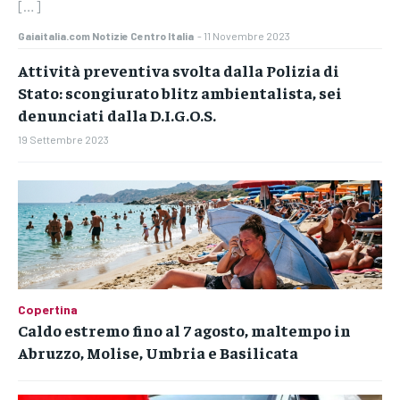
[…]
Gaiaitalia.com Notizie Centro Italia
-
11 Novembre 2023
Attività preventiva svolta dalla Polizia di
Stato: scongiurato blitz ambientalista, sei
denunciati dalla D.I.G.O.S.
19 Settembre 2023
Copertina
Caldo estremo fino al 7 agosto, maltempo in
Abruzzo, Molise, Umbria e Basilicata