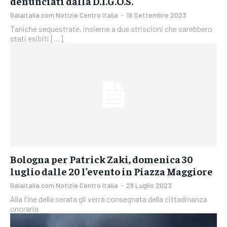
denunciati dalla D.I.G.O.S.
Gaiaitalia.com Notizie Centro Italia
-
19 Settembre 2023
Taniche sequestrate, insieme a due striscioni che sarebbero
stati esibiti [...]
Bologna per Patrick Zaki, domenica 30
luglio dalle 20 l’evento in Piazza Maggiore
Gaiaitalia.com Notizie Centro Italia
-
29 Luglio 2023
Alla fine della serata gli verrà consegnata della cittadinanza
onoraria