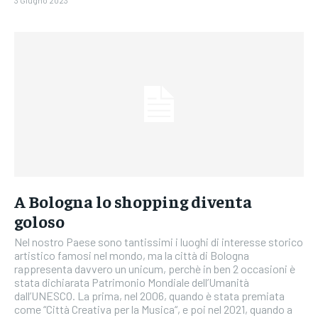
A Bologna lo shopping diventa
goloso
Nel nostro Paese sono tantissimi i luoghi di interesse storico
artistico famosi nel mondo, ma la città di Bologna
rappresenta davvero un unicum, perchè in ben 2 occasioni è
stata dichiarata Patrimonio Mondiale dell’Umanità
dall’UNESCO. La prima, nel 2006, quando è stata premiata
come “Città Creativa per la Musica“, e poi nel 2021, quando a