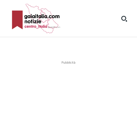
Pubblicità